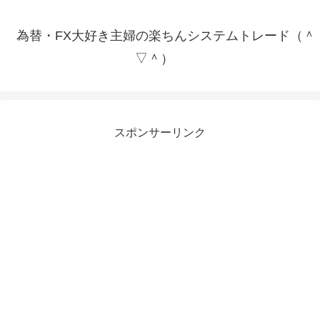
為替・FX大好き主婦の楽ちんシステムトレード（＾
▽＾）
スポンサーリンク