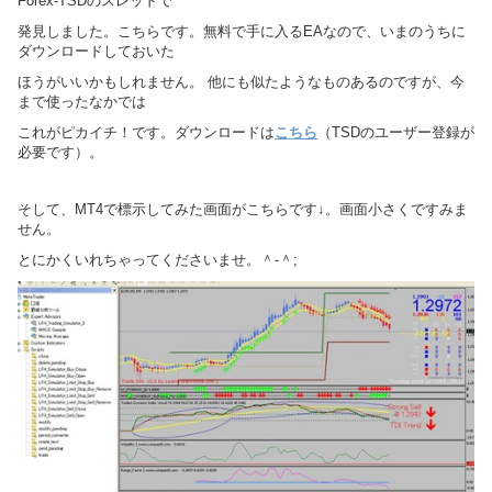
Forex-TSDのスレッドで
発見しました。こちらです。無料で手に入るEAなので、いまのうちに
ダウンロードしておいた
ほうがいいかもしれません。 他にも似たようなものあるのですが、今
まで使ったなかでは
これがピカイチ！です。ダウンロードは
こちら
（TSDのユーザー登録が
必要です）。
そして、MT4で標示してみた画面がこちらです↓。画面小さくですみま
せん。
とにかくいれちゃってくださいませ。＾-＾;