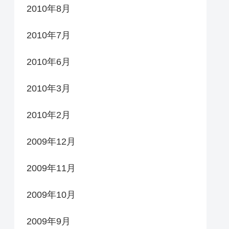
2010年8月
2010年7月
2010年6月
2010年3月
2010年2月
2009年12月
2009年11月
2009年10月
2009年9月