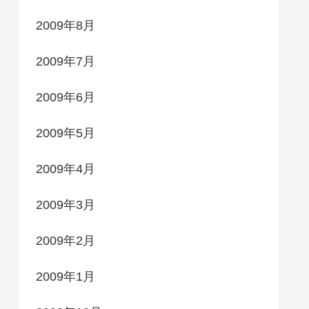
2009年8月
2009年7月
2009年6月
2009年5月
2009年4月
2009年3月
2009年2月
2009年1月