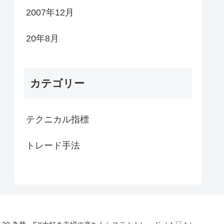
2007年12月
20年8月
カテゴリー
テクニカル指標
トレード手法