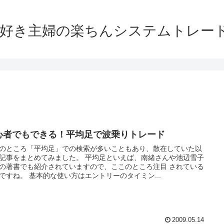
大好き主婦の楽ちんシステムトレー
心者でもできる！平均足で波乗りトレード
のところ「平均足」での検索が多いこともあり、散在していた以
記事をまとめてみました。 平均足といえば、南緒さんや池辺雪子
の著書でも紹介されていますので、ここのところ注目 されている
ですね。 基本的な使い方はエントリーのタイミン...
2009.05.14