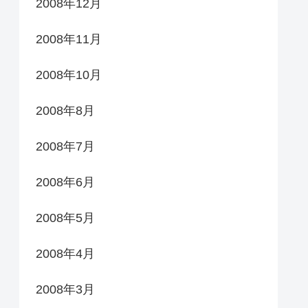
2008年12月
2008年11月
2008年10月
2008年8月
2008年7月
2008年6月
2008年5月
2008年4月
2008年3月