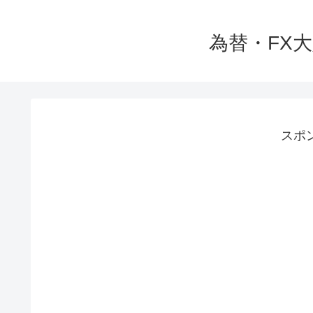
為替・FX
スポ