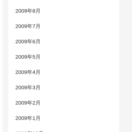
2009年8月
2009年7月
2009年6月
2009年5月
2009年4月
2009年3月
2009年2月
2009年1月