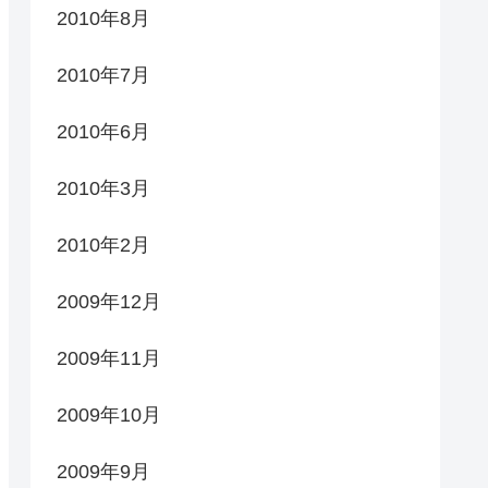
2010年8月
2010年7月
2010年6月
2010年3月
2010年2月
2009年12月
2009年11月
2009年10月
2009年9月