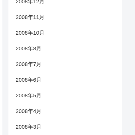
2008年12月
2008年11月
2008年10月
2008年8月
2008年7月
2008年6月
2008年5月
2008年4月
2008年3月