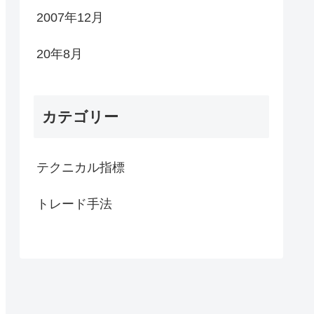
2007年12月
20年8月
カテゴリー
テクニカル指標
トレード手法