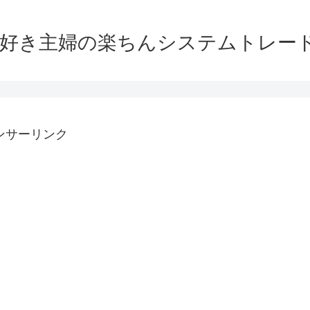
大好き主婦の楽ちんシステムトレー
ンサーリンク