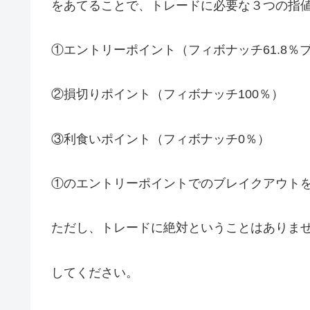
をあてることで、トレードに必要な３つの指
①エントリーポイント（フィボナッチ61.8％
②損切りポイント（フィボナッチ100％）
③利食いポイント（フィボナッチ0％）
①のエントリーポイントでのブレイクアウト
ただし、トレードに絶対ということはありま
してください。