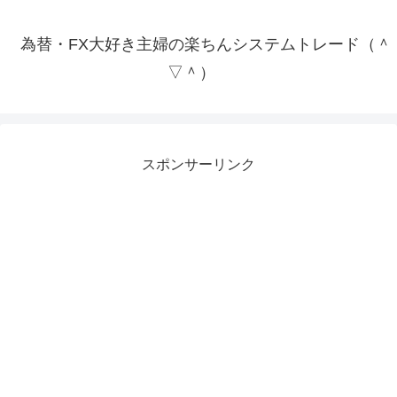
為替・FX大好き主婦の楽ちんシステムトレード（＾
▽＾）
スポンサーリンク