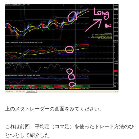
上のメタトレーダーの画面をみてください。
これは前回、平均足（コマ足）を使ったトレード方法のひ
とつとして紹介した