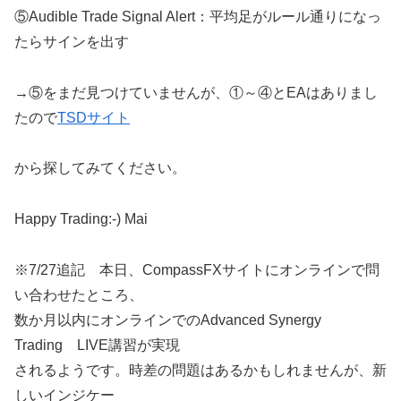
⑤Audible Trade Signal Alert：平均足がルール通りになっ
たらサインを出す
→⑤をまだ見つけていませんが、①～④とEAはありまし
たので
TSDサイト
から探してみてください。
Happy Trading:-) Mai
※7/27追記 本日、CompassFXサイトにオンラインで問
い合わせたところ、
数か月以内にオンラインでのAdvanced Synergy
Trading LIVE講習が実現
されるようです。時差の問題はあるかもしれませんが、新
しいインジケー