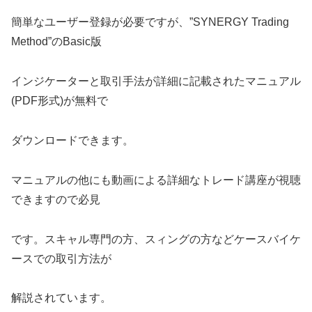
簡単なユーザー登録が必要ですが、”SYNERGY Trading
Method”のBasic版
インジケーターと取引手法が詳細に記載されたマニュアル
(PDF形式)が無料で
ダウンロードできます。
マニュアルの他にも動画による詳細なトレード講座が視聴
できますので必見
です。スキャル専門の方、スィングの方などケースバイケ
ースでの取引方法が
解説されています。