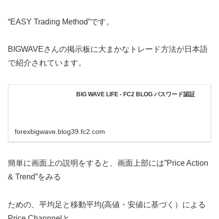
“EASY Trading Method”です。
BIGWAVEさんの掲示板に大まかなトレード方法が日本語
で紹介されています。
BIG WAVE LIFE - FC2 BLOG パスワード認証
forexbigwave.blog39.fc2.com
簡単に画面上の説明をすると、画面上部には”Price Action
& Trend”をみる
ための、平均足と移動平均(高値・安値に基づく）による
Price Channnelと