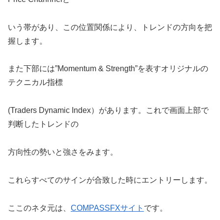
いう帯があり、この位置関係により、トレンドの方向を把
握します。
また下部には”Momentum & Strength”を表すオリジナルの
テクニカル指標
(Traders Dynamic Index）があります。これで画面上部で
判断したトレンドの
方向性の勢いと強さをみます。
これらすべてのサインが合致した時にエントリーします。
ここのネタ元は、
COMPASSFXサイト
です。