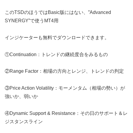
このTSDのほうではBasic版にはない、”Advanced
SYNERGY”で使うMT4用
インジケーターも無料でダウンロードできます。
①Continuation：トレンドの継続度合をみるもの
②Range Factor：相場の方向とレンジ、トレンドの判定
③Price Action Volatility：モーメンタム（相場の勢い）が
強いか、弱いか
④Dynamic Support & Resistance：その日のサポート＆レ
ジスタンスライン