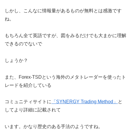
しかし、こんなに情報量があるものが無料とは感激です
ね。
もちろん全て英語ですが、図をみるだけでも大まかに理解
できるのでないで
しょうか？
また、Forex-TSDという海外のメタトレーダーを使ったト
レードを紹介している
コミュニティサイトに
「SYNERGY Trading Method」
と
してより詳細に記載されて
います。かなり歴史のある手法のようですね。