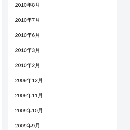
2010年8月
2010年7月
2010年6月
2010年3月
2010年2月
2009年12月
2009年11月
2009年10月
2009年9月