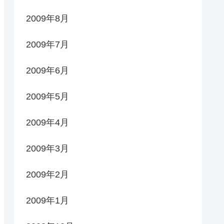
2009年8月
2009年7月
2009年6月
2009年5月
2009年4月
2009年3月
2009年2月
2009年1月