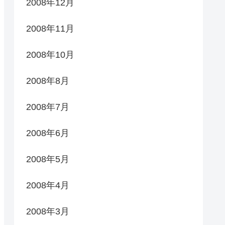
2008年12月
2008年11月
2008年10月
2008年8月
2008年7月
2008年6月
2008年5月
2008年4月
2008年3月