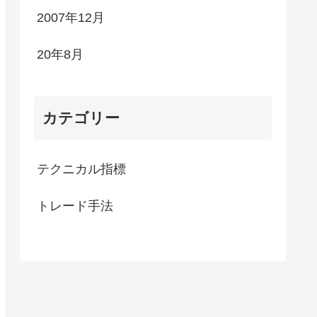
2007年12月
20年8月
カテゴリー
テクニカル指標
トレード手法