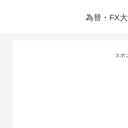
為替・FX
スポ