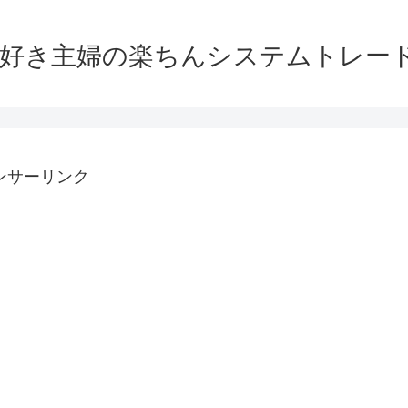
大好き主婦の楽ちんシステムトレー
ンサーリンク