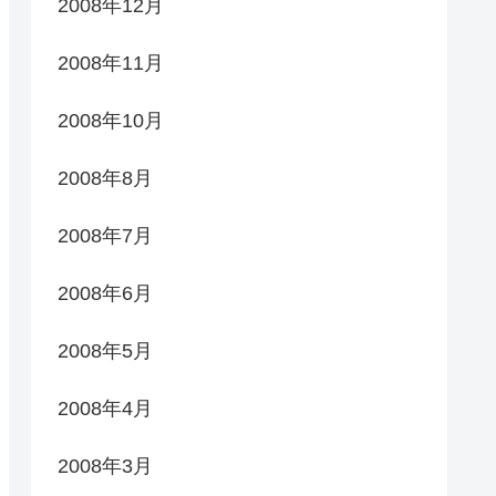
2008年12月
2008年11月
2008年10月
2008年8月
2008年7月
2008年6月
2008年5月
2008年4月
2008年3月