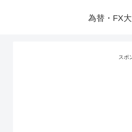
為替・FX
スポ