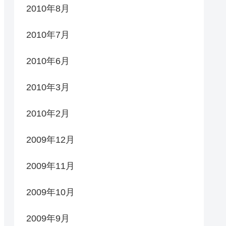
2010年8月
2010年7月
2010年6月
2010年3月
2010年2月
2009年12月
2009年11月
2009年10月
2009年9月