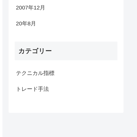
2007年12月
20年8月
カテゴリー
テクニカル指標
トレード手法