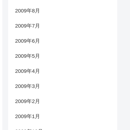
2009年8月
2009年7月
2009年6月
2009年5月
2009年4月
2009年3月
2009年2月
2009年1月