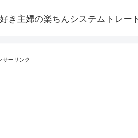
大好き主婦の楽ちんシステムトレー
ンサーリンク